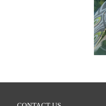
CONTACT US