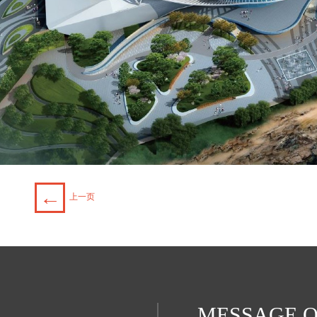
←
上一页
MESSAGE O