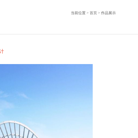
当前位置 >
首页
> 作品展示
计