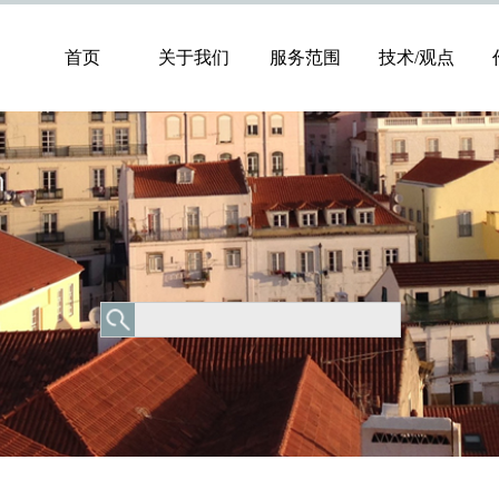
首页
关于我们
服务范围
技术/观点