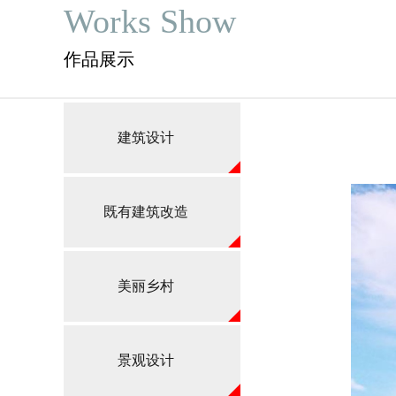
Works Show
作品展示
建筑设计
既有建筑改造
美丽乡村
景观设计