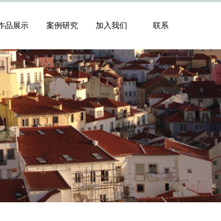
作品展示
案例研究
加入我们
联系