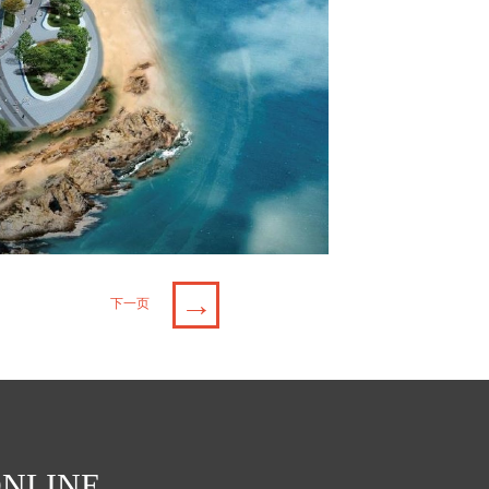
→
下一页
NLINE