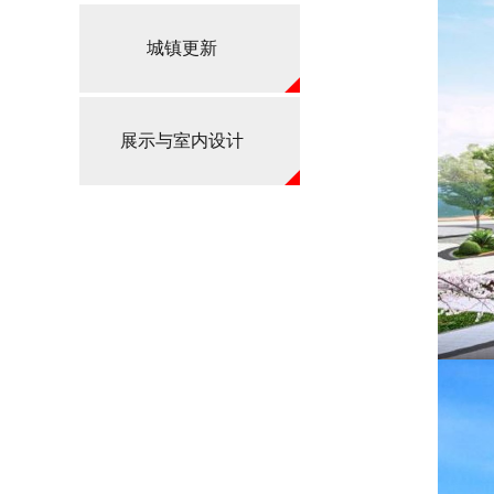
城镇更新
展示与室内设计